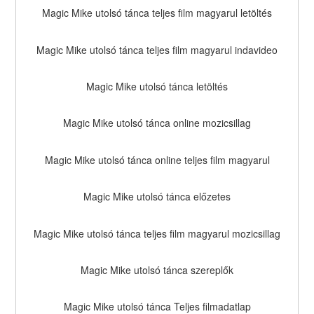
Magic Mike utolsó tánca teljes film magyarul letöltés
Magic Mike utolsó tánca teljes film magyarul indavideo
Magic Mike utolsó tánca letöltés
Magic Mike utolsó tánca online mozicsillag
Magic Mike utolsó tánca online teljes film magyarul
Magic Mike utolsó tánca előzetes
Magic Mike utolsó tánca teljes film magyarul mozicsillag
Magic Mike utolsó tánca szereplők
Magic Mike utolsó tánca Teljes filmadatlap