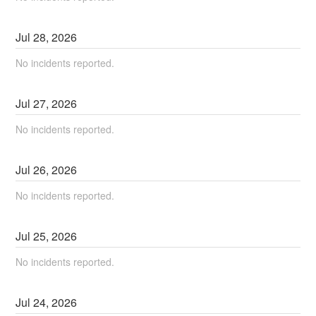
Jul
28
,
2026
No incidents reported.
Jul
27
,
2026
No incidents reported.
Jul
26
,
2026
No incidents reported.
Jul
25
,
2026
No incidents reported.
Jul
24
,
2026