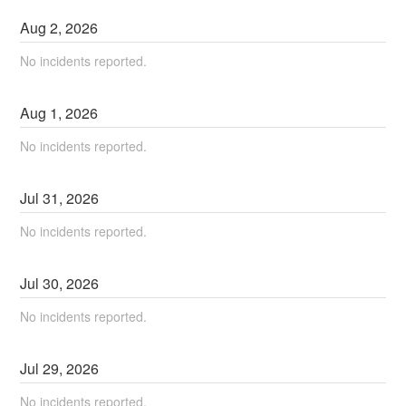
Aug
2
,
2026
No incidents reported.
Aug
1
,
2026
No incidents reported.
Jul
31
,
2026
No incidents reported.
Jul
30
,
2026
No incidents reported.
Jul
29
,
2026
No incidents reported.