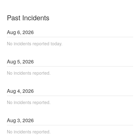
Past Incidents
Aug
6
,
2026
No incidents reported today.
Aug
5
,
2026
No incidents reported.
Aug
4
,
2026
No incidents reported.
Aug
3
,
2026
No incidents reported.