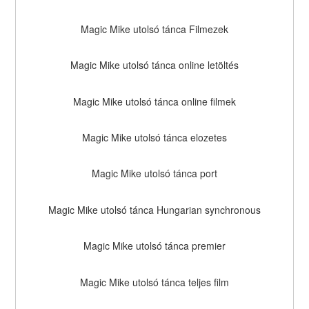
Magic Mike utolsó tánca Filmezek
Magic Mike utolsó tánca online letöltés
Magic Mike utolsó tánca online filmek
Magic Mike utolsó tánca elozetes
Magic Mike utolsó tánca port
Magic Mike utolsó tánca Hungarian synchronous
Magic Mike utolsó tánca premier
Magic Mike utolsó tánca teljes film