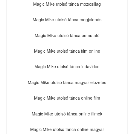
Magic Mike utolsó tánca mozicsillag
Magic Mike utolsó tánca megjelenés
Magic Mike utolsó tánca bemutató
Magic Mike utolsó tánca film online
Magic Mike utolsó tánca indavideo
Magic Mike utolsó tánca magyar elozetes
Magic Mike utolsó tánca online film
Magic Mike utolsó tánca online filmek
Magic Mike utolsó tánca online magyar