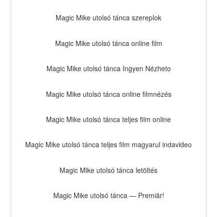
Magic Mike utolsó tánca szereplok
Magic Mike utolsó tánca online film
Magic Mike utolsó tánca Ingyen Nézheto
Magic Mike utolsó tánca online filmnézés
Magic Mike utolsó tánca teljes film online
Magic Mike utolsó tánca teljes film magyarul indavideo
Magic Mike utolsó tánca letöltés
Magic Mike utolsó tánca — Premiär!