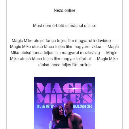
Nézd online
Most nem érhető el máshol online.
Magic Mike utolsó tánca teljes film magyarul indavideo — 
Magic Mike utolsó tánca teljes film magyarul videa — Magic 
Mike utolsó tánca teljes film magyarul mozicsillag — Magic 
Mike utolsó tánca teljes film magyar felirattal — Magic Mike 
utolsó tánca teljes film online